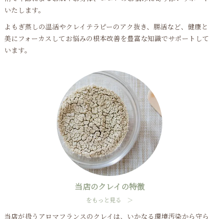
いたします。
よもぎ蒸しの温活やクレイテラピーのアク抜き、腸活など、健康と
美にフォーカスしてお悩みの根本改善を豊富な知識でサポートして
います。
当店のクレイの特徴
をもっと見る ＞
当店が扱うアロマフランスのクレイは、いかなる環境汚染から守ら