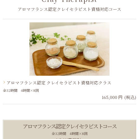
アロマフランス認定クレイセラピスト資格対応コース
アロマフランス認定 クレイセラピスト資格対応クラス
全32時間 4時間×8回
165,000 円 (税込)
アロマフランス認定クレイセラピストコース
全32時間 4時間×8回