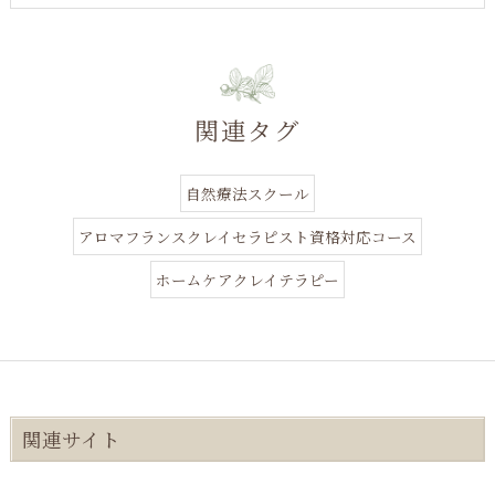
関連タグ
自然療法スクール
アロマフランスクレイセラピスト資格対応コース
ホームケアクレイテラピー
関連サイト