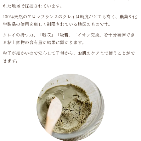
れた地域で採掘されています。
100％天然のアロマフランスのクレイは純度がとても高く、農薬や化
学製品の使用を厳しく制限されている地区のものです。
クレイの持つ力、「吸収」「吸着」「イオン交換」を十分発揮でき
る粘土鉱物の含有量が結果に繋がります。
粒子が細かいので安心して子供から、お肌のケアまで使うことがで
きます。