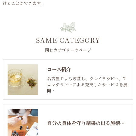
けることができます。
SAME CATEGORY
同じカテゴリーのページ
コース紹介
名古屋でよもぎ蒸し、クレイテラピー、ア
ロマテラピーによる充実したサービスを展
開…
自分の身体を守り結果の出る施術が叶う筋膜リリース導入コース