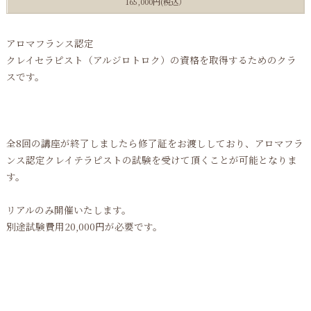
165,000円(税込）
アロマフランス認定
クレイセラピスト（アルジロトロク）の資格を取得するためのクラ
スです。
全8回の講座が終了しましたら修了証をお渡ししており、アロマフラ
ンス認定クレイテラピストの試験を受けて頂くことが可能となりま
す。
リアルのみ開催いたします。
別途試験費用20,000円が必要です。