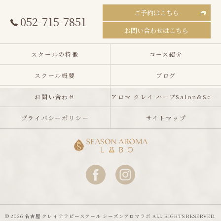
ご予約はこちら
052-715-7851
お問い合わせはこちら
スクールの特徴
コース紹介
スクール概要
ブログ
お問い合わせ
アロマ クレイ ハーブSalon&School シーズンアロマラボ
プライバシーポリシー
サイトマップ
© 2026 名古屋 クレイテラピースクール シーズンアロマラボ ALL RIGHTS RESERVED.