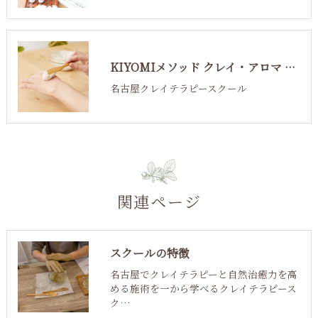
KIYOMIメソッド クレイ・アロマ サロン導入コース
名古屋クレイテラピースクール
関連ページ
スクールの特徴
名古屋でクレイテラピーと自然治癒力を高
める施術を一から学べるクレイテラピース
ク…