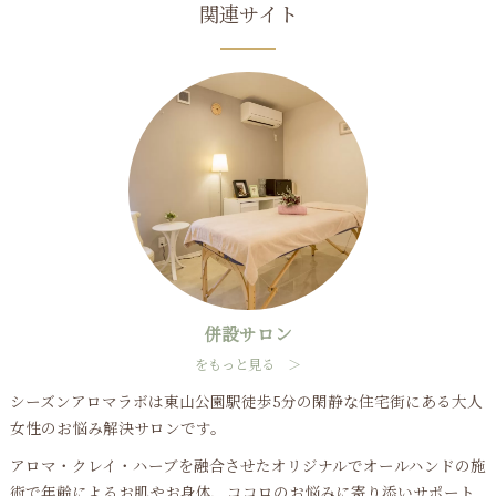
関連サイト
併設サロン
をもっと見る ＞
シーズンアロマラボは東山公園駅徒歩5分の閑静な住宅街にある大人
女性のお悩み解決サロンです。
アロマ・クレイ・ハーブを融合させたオリジナルでオールハンドの施
術で年齢によるお肌やお身体、ココロのお悩みに寄り添いサポート