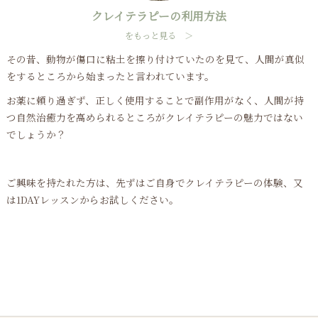
クレイテラピーの利用方法
をもっと見る ＞
その昔、動物が傷口に粘土を擦り付けていたのを見て、人間が真似
をするところから始まったと言われています。
お薬に頼り過ぎず、正しく使用することで副作用がなく、人間が持
つ自然治癒力を高められるところがクレイテラピーの魅力ではない
でしょうか？
ご興味を持たれた方は、先ずはご自身でクレイテラピーの体験、又
は1DAYレッスンからお試しください。